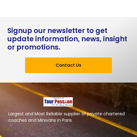
Signup our newsletter to get
update information, news, insight
or promotions.
Contact Us
Largest and Most Reliable supplier of private chartered
coaches and Minivans in Paris.