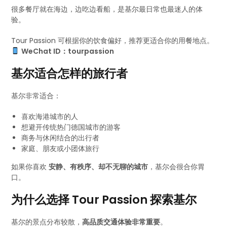
很多餐厅就在海边，边吃边看船，是基尔最日常也最迷人的体
验。
Tour Passion 可根据你的饮食偏好，推荐更适合你的用餐地点。
WeChat ID：tourpassion
基尔适合怎样的旅行者
基尔非常适合：
喜欢海港城市的人
想避开传统热门德国城市的游客
商务与休闲结合的出行者
家庭、朋友或小团体旅行
如果你喜欢
安静、有秩序、却不无聊的城市
，基尔会很合你胃
口。
为什么选择 Tour Passion 探索基尔
基尔的景点分布较散，
高品质交通体验非常重要
。