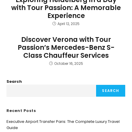
with Tour Passion: A Memorable
Experience
April 12, 2025
Discover Verona with Tour
Passion’s Mercedes-Benz S-
Class Chauffeur Services
October 16, 2025
Search
SEARCH
Recent Posts
Executive Airport Transfer Paris: The Complete Luxury Travel
Guide