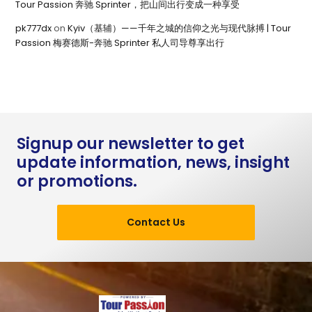
Tour Passion 奔驰 Sprinter，把山间出行变成一种享受
pk777dx
on
Kyiv（基辅）——千年之城的信仰之光与现代脉搏 | Tour
Passion 梅赛德斯-奔驰 Sprinter 私人司导尊享出行
Signup our newsletter to get
update information, news, insight
or promotions.
Contact Us