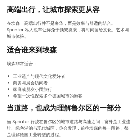
高端出行，让城市探索更从容
在埃森，高端出行并不是奢华，而是效率与舒适的结合。
Sprinter 私人包车让你免于频繁换乘，将时间留给文化、艺术与
城市体验。
适合谁来到埃森
埃森非常适合：
工业遗产与现代文化爱好者
商务与展会访问者
家庭或朋友小团旅行
希望一次性探索多个德国城市的游客
当道路，也成为理解鲁尔区的一部分
当 Sprinter 行驶在鲁尔区的城市道路与高速之间，窗外是工业遗
址、绿色湖泊与现代城区，你会发现，前往埃森的每一段路，都
是理解德国工业转型的过程。