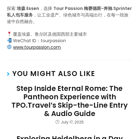
探索
埃森 Essen
，选择
Tour Passion 梅赛德斯-奔驰 Sprinter
私人包车服务
，让工业遗产、绿色城市与高端出行，在每一段旅
途中自然融合。
覆盖埃森、鲁尔区及德国西部主要城市
WeChat ID：tourpassion
www.tourpassion.com
YOU MIGHT ALSO LIKE
Step Inside Eternal Rome: The
Pantheon Experience with
TPO.Travel’s Skip-the-Line Entry
& Audio Guide
July 17, 2025
Exploring Heidelberg in a Day