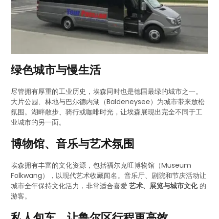
绿色城市与慢生活
尽管拥有厚重的工业历史，埃森同时也是德国最绿的城市之一。
大片公园、林地与巴尔德内湖（Baldeneysee）为城市带来放松
氛围。湖畔散步、骑行或咖啡时光，让埃森展现出完全不同于工
业城市的另一面。
博物馆、音乐与艺术氛围
埃森拥有丰富的文化资源，包括福尔克旺博物馆（Museum
Folkwang），以现代艺术收藏闻名。音乐厅、剧院和节庆活动让
城市全年保持文化活力，非常适合喜爱
艺术、展览与城市文化
的
游客。
私人包车，让鲁尔区行程更高效