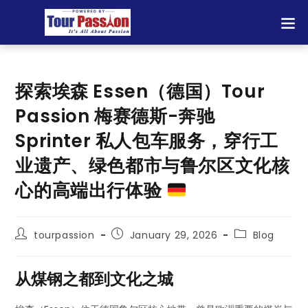
探索埃森 Essen（德国）Tour
Passion 梅赛德斯-奔驰
Sprinter 私人包车服务，穿行工
业遗产、绿色都市与鲁尔区文化核
心的高端出行体验
tourpassion
January 29, 2026
Blog
从煤钢之都到文化之城