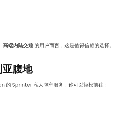
服务、高端内陆交通
的用户而言，这是值得信赖的选择。
利亚腹地
n 的 Sprinter 私人包车服务，你可以轻松前往：