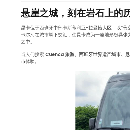
悬崖之城，刻在岩石上的
昆卡位于西班牙中部卡斯蒂利亚-拉曼恰大区，以“悬
卡尔河在城市脚下交汇，使昆卡成为一座地形极具张
之中。
当人们搜索
Cuenca 旅游、西班牙世界遗产城市、
市体验。