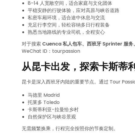
8–14 人宽敞空间，适合家庭与文化团体
平稳安静的行驶体验，应对高原与峡谷道路
私密车厢环境，适合途中休息与交流
充足行李空间，轻松容纳多日行程装备
熟悉当地路线的专业司机，全程安心
对于搜索
Cuenca 私人包车、西班牙 Sprinter 
WeChat ID：tourpassion
从昆卡出发，探索卡斯蒂
昆卡是深入西班牙内陆的重要节点。通过 Tour Passio
马德里 Madrid
托莱多 Toledo
卡斯蒂利亚-拉曼恰乡村
自然保护区与峡谷景观
无需频繁换乘，行程完全按照你的节奏定制。