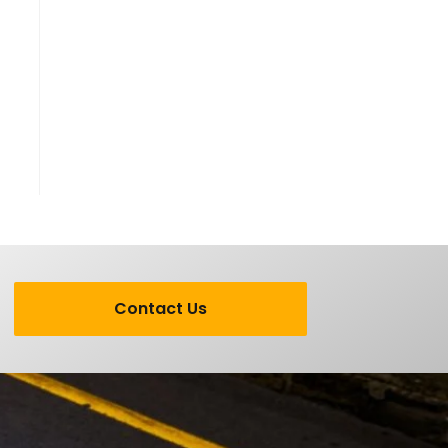
Contact Us