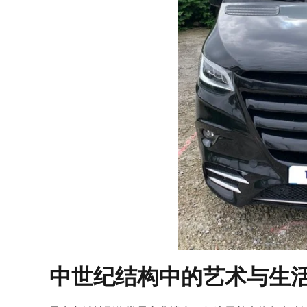
中世纪结构中的艺术与生