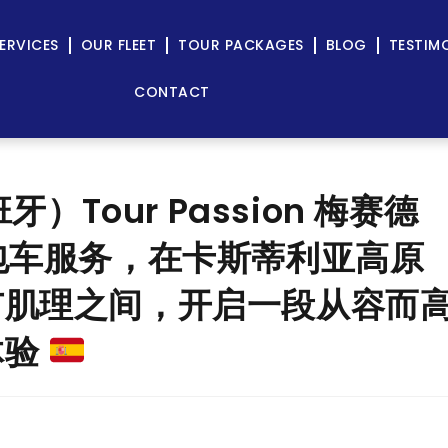
ERVICES
OUR FLEET
TOUR PACKAGES
BLOG
TESTIM
CONTACT
）Tour Passion 梅赛德
 私人包车服务，在卡斯蒂利亚高原
市肌理之间，开启一段从容而
体验
g