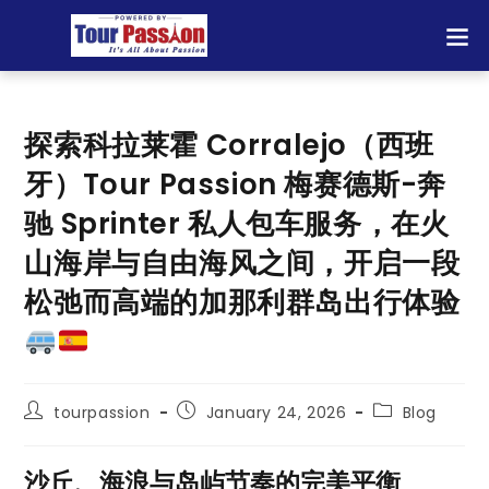
探索科拉莱霍 Corralejo（西班
牙）Tour Passion 梅赛德斯-奔
驰 Sprinter 私人包车服务，在火
山海岸与自由海风之间，开启一段
松弛而高端的加那利群岛出行体验
tourpassion
January 24, 2026
Blog
沙丘、海浪与岛屿节奏的完美平衡