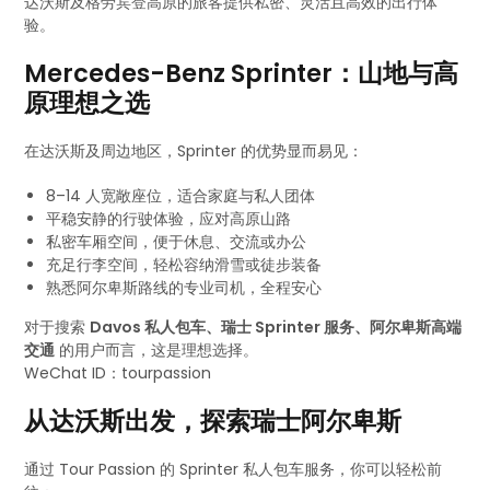
达沃斯及格劳宾登高原的旅客提供私密、灵活且高效的出行体
验。
Mercedes-Benz Sprinter：山地与高
原理想之选
在达沃斯及周边地区，Sprinter 的优势显而易见：
8–14 人宽敞座位，适合家庭与私人团体
平稳安静的行驶体验，应对高原山路
私密车厢空间，便于休息、交流或办公
充足行李空间，轻松容纳滑雪或徒步装备
熟悉阿尔卑斯路线的专业司机，全程安心
对于搜索
Davos 私人包车、瑞士 Sprinter 服务、阿尔卑斯高端
交通
的用户而言，这是理想选择。
WeChat ID：tourpassion
从达沃斯出发，探索瑞士阿尔卑斯
通过 Tour Passion 的 Sprinter 私人包车服务，你可以轻松前