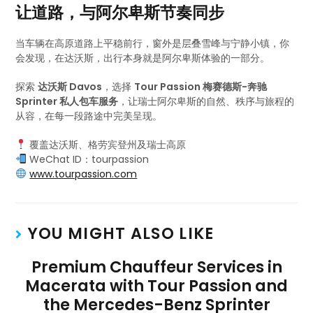
让道路，与阿尔卑斯节奏同步
当车辆在高原道路上平稳前行，窗外是层叠雪峰与宁静小镇，你
会发现，在达沃斯，出行本身就是阿尔卑斯体验的一部分。
探索
达沃斯 Davos
，选择
Tour Passion 梅赛德斯-奔驰
Sprinter 私人包车服务
，让瑞士阿尔卑斯的自然、秩序与旅程的
从容，在每一段路途中完美呈现。
覆盖达沃斯、格劳宾登州及瑞士高原
WeChat ID：tourpassion
www.tourpassion.com
YOU MIGHT ALSO LIKE
Premium Chauffeur Services in
Macerata with Tour Passion and
the Mercedes-Benz Sprinter