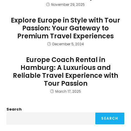
November 29, 2025
Explore Europe in Style with Tour
Passion: Your Gateway to
Premium Travel Experiences
December 5, 2024
Europe Coach Rental in
Hamburg: A Luxurious and
Reliable Travel Experience with
Tour Passion
March 17, 2025
Search
SEARCH