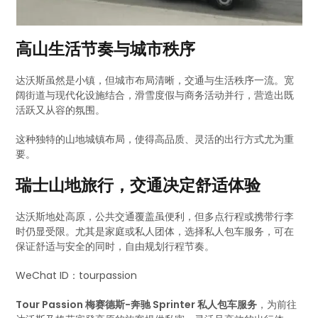
高山生活节奏与城市秩序
达沃斯虽然是小镇，但城市布局清晰，交通与生活秩序一流。宽
阔街道与现代化设施结合，滑雪度假与商务活动并行，营造出既
活跃又从容的氛围。
这种独特的山地城镇布局，使得高品质、灵活的出行方式尤为重
要。
瑞士山地旅行，交通决定舒适体验
达沃斯地处高原，公共交通覆盖虽便利，但多点行程或携带行李
时仍显受限。尤其是家庭或私人团体，选择私人包车服务，可在
保证舒适与安全的同时，自由规划行程节奏。
WeChat ID：tourpassion
Tour Passion 梅赛德斯-奔驰 Sprinter 私人包车服务
，为前往