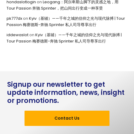
hondaslotlogin
on
Leogang：阿尔卑斯山脚下的灵感之地，用
Tour Passion 奔驰 Sprinter，把山间出行变成一种享受
pk777dx
on
Kyiv（基辅）——千年之城的信仰之光与现代脉搏 | Tour
Passion 梅赛德斯-奔驰 Sprinter 私人司导尊享出行
iddewaslot
on
Kyiv（基辅）——千年之城的信仰之光与现代脉搏 |
Tour Passion 梅赛德斯-奔驰 Sprinter 私人司导尊享出行
Signup our newsletter to get
update information, news, insight
or promotions.
Contact Us