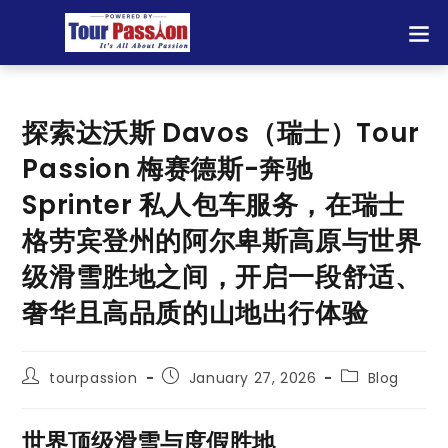
探索达沃斯 Davos（瑞士）Tour
Passion 梅赛德斯-奔驰
Sprinter 私人包车服务，在瑞士
格劳宾登州的阿尔卑斯高原与世界
级滑雪胜地之间，开启一段舒适、
奢华且高品质的山地出行体验
tourpassion
January 27, 2026
Blog
世界顶级滑雪与度假胜地