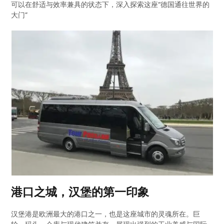
可以在舒适与效率兼具的状态下，深入探索这座“德国通往世界的
大门”
港口之城，汉堡的第一印象
汉堡港是欧洲最大的港口之一，也是这座城市的灵魂所在。巨