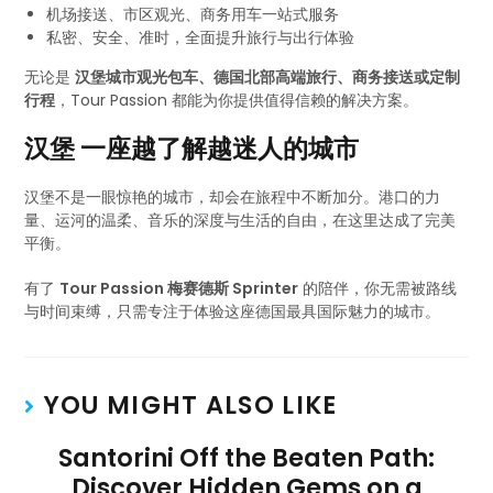
机场接送、市区观光、商务用车一站式服务
私密、安全、准时，全面提升旅行与出行体验
无论是
汉堡城市观光包车、德国北部高端旅行、商务接送或定制
行程
，Tour Passion 都能为你提供值得信赖的解决方案。
汉堡 一座越了解越迷人的城市
汉堡不是一眼惊艳的城市，却会在旅程中不断加分。港口的力
量、运河的温柔、音乐的深度与生活的自由，在这里达成了完美
平衡。
有了
Tour Passion 梅赛德斯 Sprinter
的陪伴，你无需被路线
与时间束缚，只需专注于体验这座德国最具国际魅力的城市。
YOU MIGHT ALSO LIKE
Santorini Off the Beaten Path:
Discover Hidden Gems on a