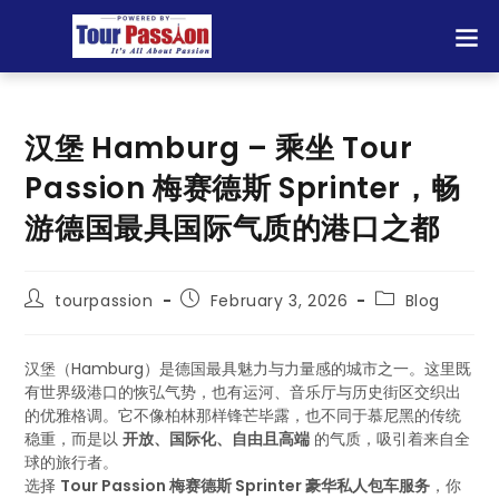
汉堡 Hamburg – 乘坐 Tour
Passion 梅赛德斯 Sprinter，畅
游德国最具国际气质的港口之都
tourpassion
February 3, 2026
Blog
汉堡（Hamburg）是德国最具魅力与力量感的城市之一。这里既
有世界级港口的恢弘气势，也有运河、音乐厅与历史街区交织出
的优雅格调。它不像柏林那样锋芒毕露，也不同于慕尼黑的传统
稳重，而是以
开放、国际化、自由且高端
的气质，吸引着来自全
球的旅行者。
选择
Tour Passion 梅赛德斯 Sprinter 豪华私人包车服务
，你