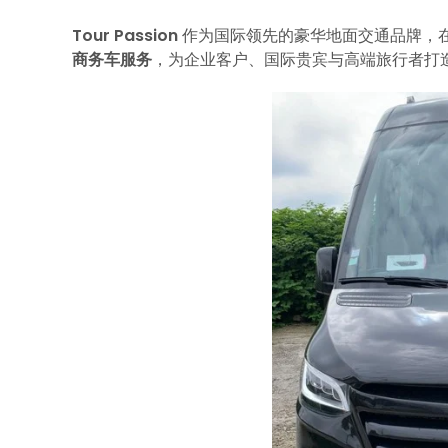
Tour Passion
作为国际领先的豪华地面交通品牌，在 
商务车服务
，为企业客户、国际贵宾与高端旅行者打