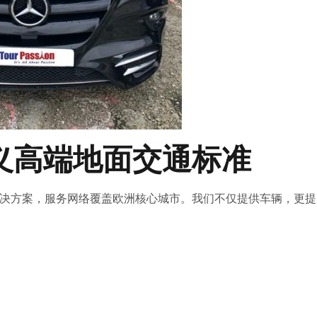
n：定义高端地面交通标准
务交通解决方案，服务网络覆盖欧洲核心城市。我们不仅提供车辆，更提