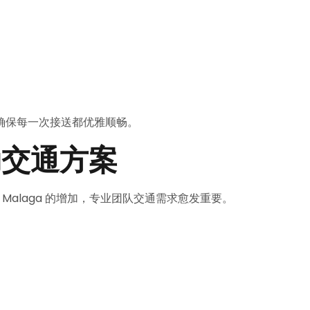
确保每一次接送都优雅顺畅。
动交通方案
Malaga 的增加，专业团队交通需求愈发重要。