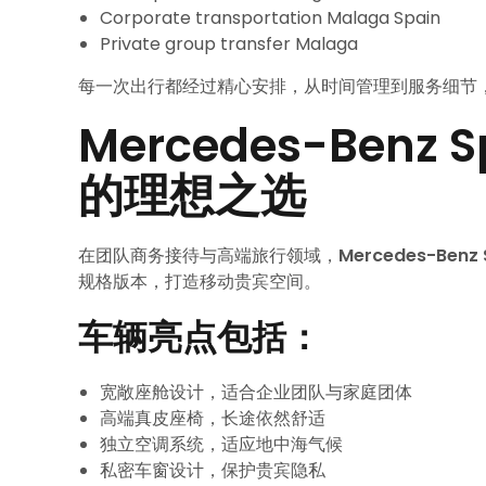
Corporate transportation Malaga Spain
Private group transfer Malaga
每一次出行都经过精心安排，从时间管理到服务细节
Mercedes-Benz
的理想之选
在团队商务接待与高端旅行领域，
Mercedes-Benz S
规格版本，打造移动贵宾空间。
车辆亮点包括：
宽敞座舱设计，适合企业团队与家庭团体
高端真皮座椅，长途依然舒适
独立空调系统，适应地中海气候
私密车窗设计，保护贵宾隐私