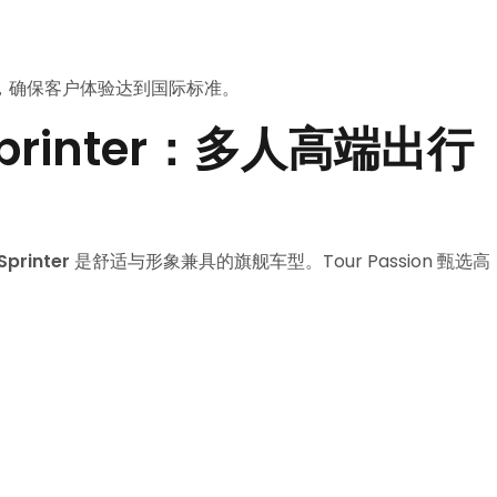
，确保客户体验达到国际标准。
 Sprinter：多人高端出行
printer
是舒适与形象兼具的旗舰车型。Tour Passion 甄选高