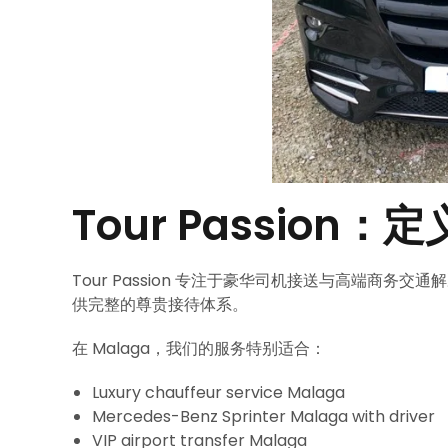
Tour Passio
Tour Passion 专注于豪华司机接送与高端商
供完整的尊贵接待体系。
在 Malaga，我们的服务特别适合：
Luxury chauffeur service Malaga
Mercedes-Benz Sprinter Malaga with driver
VIP airport transfer Malaga