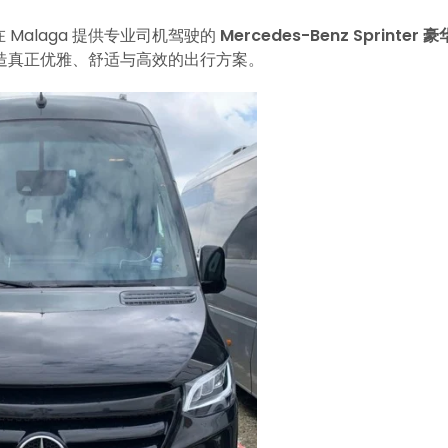
Malaga 提供专业司机驾驶的
Mercedes-Benz Sprinter 豪
造真正优雅、舒适与高效的出行方案。