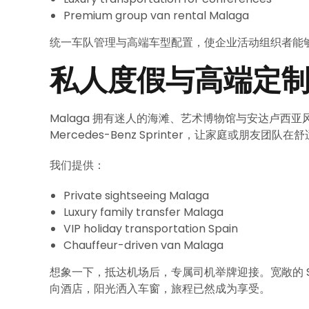
Premium group van rental Malaga
统一车队管理与高端车型配置，使企业活动组织者能
私人度假与高端定
Malaga 拥有迷人的海滩、艺术博物馆与安达卢西亚风情
Mercedes-Benz Sprinter，让家庭或朋友团
我们提供：
Private sightseeing Malaga
Luxury family transfer Malaga
VIP holiday transportation Spain
Chauffeur-driven van Malaga
想象一下，抵达机场后，专属司机举牌迎接。宽敞的 Sp
向酒店，阳光洒入车窗，旅程已然成为享受。