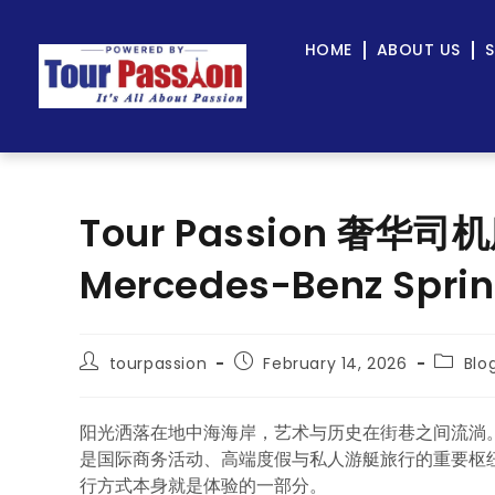
HOME
ABOUT US
S
Tour Passion 奢华
Mercedes-Benz Spr
tourpassion
February 14, 2026
Blo
阳光洒落在地中海海岸，艺术与历史在街巷之间流淌。
是国际商务活动、高端度假与私人游艇旅行的重要枢
行方式本身就是体验的一部分。