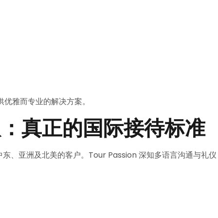
er 都能提供优雅而专业的解决方案。
队：真正的国际接待标准
东、亚洲及北美的客户。Tour Passion 深知多语言沟通与礼仪