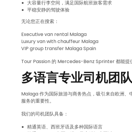
大容量行李空间，满足国际航班旅客需求
平稳安静的驾驶体验
无论您正在搜索：
Executive van rental Malaga
Luxury van with chauffeur Malaga
VIP group transfer Malaga Spain
Tour Passion 的 Mercedes-Benz Sprint
多语言专业司机团
Malaga 作为国际旅游与商务热点，吸引来自欧洲、中
服务的重要性。
我们的司机团队具备：
精通英语、西班牙语及多种国际语言