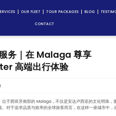
ERVICES
OUR FLEET
TOUR PACKAGES
BLOG
TESTIM
CONTACT
司机服务｜在 Malaga 尊享
inter 高端出行体验
g
位于西班牙南部的 Malaga，不仅是安达卢西亚的文化明珠，
纽。对于追求品质与效率的全球旅客而言，在这样一座城市中，