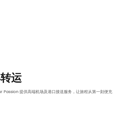
宾转运
ur Passion 提供高端机场及港口接送服务，让旅程从第一刻便充