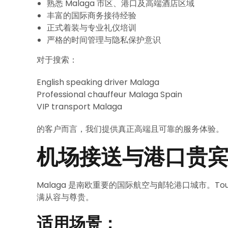
熟悉 Malaga 市区、港口及高端酒店区域
丰富的国际商务接待经验
正式着装与专业礼仪培训
严格的时间管理与隐私保护意识
对于搜索：
English speaking driver Malaga
Professional chauffeur Malaga Spain
VIP transport Malaga
的客户而言，我们提供真正高端且可靠的服务体验。
机场接送与港口贵
Malaga 是南欧重要的国际航空与邮轮港口城市。To
满从容与尊贵。
适用场景：