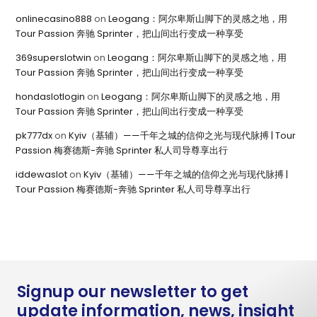
onlinecasino888
on
Leogang：阿尔卑斯山脚下的灵感之地，用
Tour Passion 奔驰 Sprinter，把山间出行变成一种享受
369superslotwin
on
Leogang：阿尔卑斯山脚下的灵感之地，用
Tour Passion 奔驰 Sprinter，把山间出行变成一种享受
hondaslotlogin
on
Leogang：阿尔卑斯山脚下的灵感之地，用
Tour Passion 奔驰 Sprinter，把山间出行变成一种享受
pk777dx
on
Kyiv（基辅）——千年之城的信仰之光与现代脉搏 | Tour
Passion 梅赛德斯-奔驰 Sprinter 私人司导尊享出行
iddewaslot
on
Kyiv（基辅）——千年之城的信仰之光与现代脉搏 |
Tour Passion 梅赛德斯-奔驰 Sprinter 私人司导尊享出行
Signup our newsletter to get
update information, news, insight