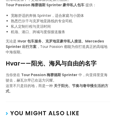
Tour Passion 梅赛德斯 Sprinter 豪华私人包车
提供：
宽敞舒适的奔驰 Sprinter，适合家庭与小团体
熟悉巴尔干与克罗地亚路线的专业司机
私人定制行程与灵活时间
机场、港口、跨城与度假接送服务
无论是
Hvar 包车服务、克罗地亚豪华私人接送、Mercedes
Sprinter 出行方案
，Tour Passion 都能为你打造真正的高端地
中海假期。
Hvar——阳光、海风与自由的名字
当你坐在
Tour Passion 梅赛德斯 Sprinter
中，向亚得里亚海
驶去，赫瓦尔早已在远方闪耀。
这里不只是目的地，而是一种
关于阳光、节奏与奢华慢生活的方
式
。
YOU MIGHT ALSO LIKE