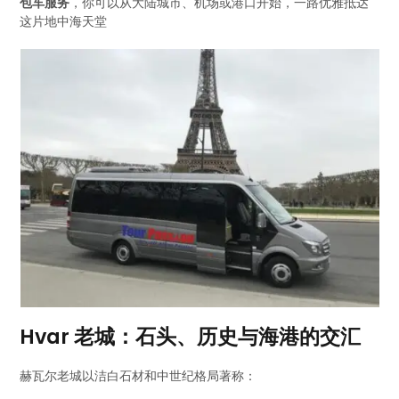
包车服务
，你可以从大陆城市、机场或港口开始，一路优雅抵达
这片地中海天堂
Hvar 老城：石头、历史与海港的交汇
赫瓦尔老城以洁白石材和中世纪格局著称：